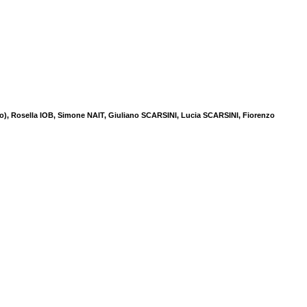
o), Rosella IOB, Simone NAIT, Giuliano SCARSINI, Lucia SCARSINI, Fiorenzo