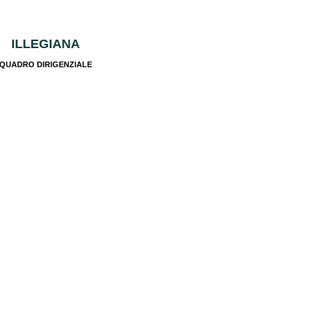
ILLEGIANA
QUADRO DIRIGENZIALE